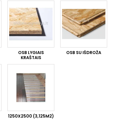
OSB LYGIAIS
OSB SU IŠDROŽA
KRAŠTAIS
1250X2500 (3,125M2)