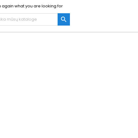
 again what you are looking for
