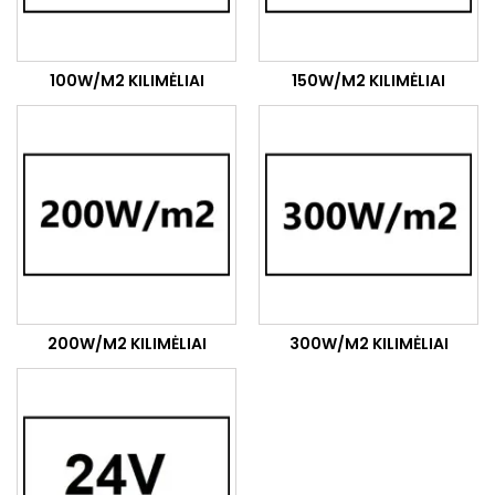
100W/M2 KILIMĖLIAI
150W/M2 KILIMĖLIAI
200W/M2 KILIMĖLIAI
300W/M2 KILIMĖLIAI