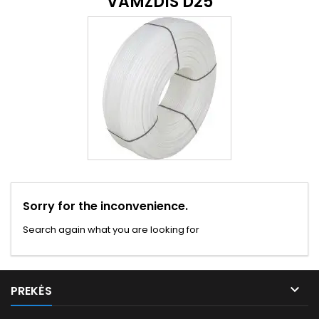
VAMZDIS D25
Sorry for the inconvenience.
Search again what you are looking for

PREKĖS